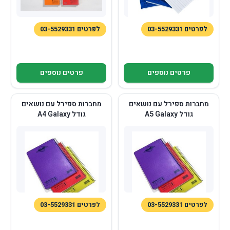
לפרטים 03-5529331
לפרטים 03-5529331
פרטים נוספים
פרטים נוספים
מחברות ספירל עם נושאים
מחברות ספירל עם נושאים
גודל A5 Galaxy
גודל A4 Galaxy
לפרטים 03-5529331
לפרטים 03-5529331