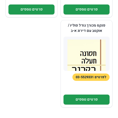
פרטים נוספים
פרטים נוספים
פנקס מכורך גודל פוליו /
אוקטב עם דירוג א-ב
לפרטים 03-5529331
פרטים נוספים