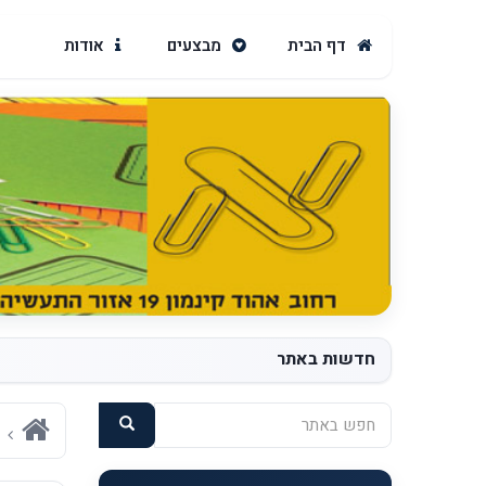
דף הבית
מבצעים
אודות
חדשות באתר