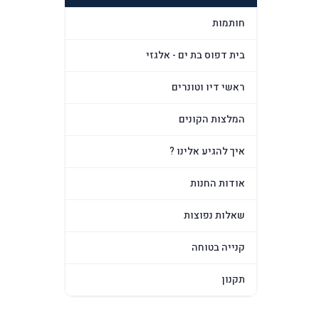
חותמות
בית דפוס בת ים - אלגזי
ראשי דיו וטונרים
המלצות הקונים
איך להגיע אלינו ?
אודות החנות
שאלות נפוצות
קנייה בטוחה
תקנון