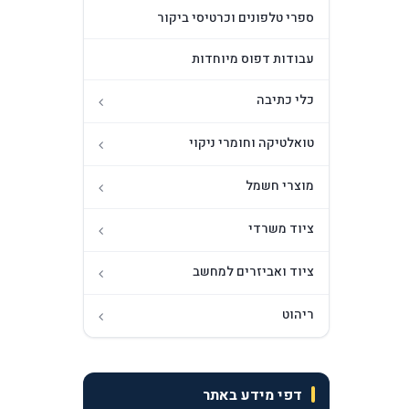
ספרי טלפונים וכרטיסי ביקור
עבודות דפוס מיוחדות
כלי כתיבה
טואלטיקה וחומרי ניקוי
מוצרי חשמל
ציוד משרדי
ציוד ואביזרים למחשב
ריהוט
דפי מידע באתר