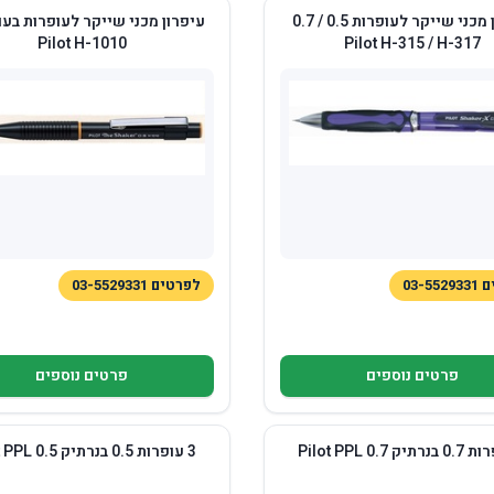
עיפרון מכני שייקר לעופרות 0.5 / 0.7
Pilot H-1010
Pilot H-315 / H-317
03-5
לפרטים 03-5529331
פרטים נוספים
פרטים נוספים
3 עופרות 0.5 בנרתיק Pilot PPL 0.5