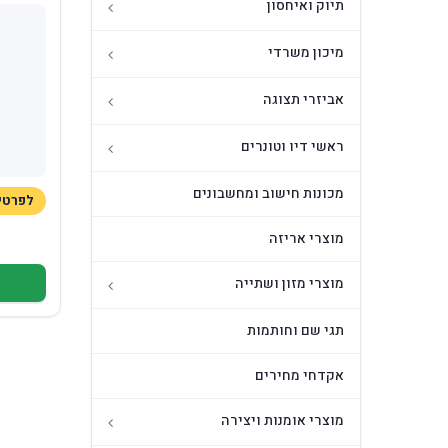
תיוק ואיחסון
מיכון משרדי
אביזרי תצוגה
ראשי דיו וטונרים
מכונות חישוב ומחשבונים
לפרטים 529331
מוצרי אריזה
מוצרי מזון ושתייה
תגי שם וחותמות
אקדחי מחירים
מוצרי אומנות ויצירה