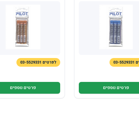
03-5
לפרטים 03-5529331
פרטים נוספים
פרטים נוספים