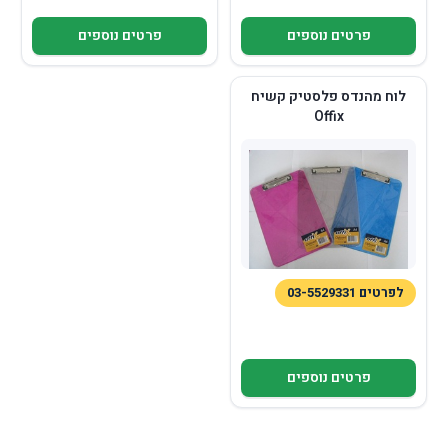
פרטים נוספים
פרטים נוספים
לוח מהנדס פלסטיק קשיח
Offix
לפרטים 03-5529331
פרטים נוספים