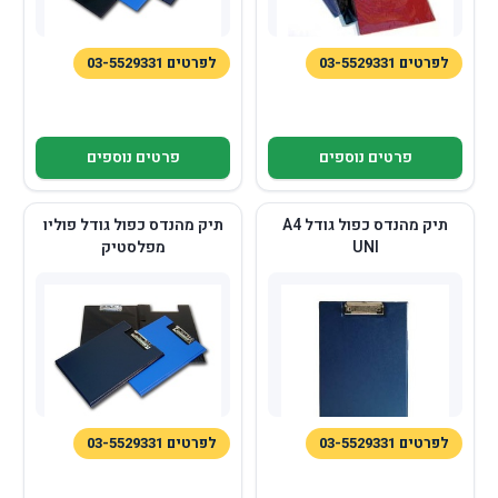
לפרטים 03-5529331
לפרטים 03-5529331
פרטים נוספים
פרטים נוספים
תיק מהנדס כפול גודל A4
תיק מהנדס כפול גודל פוליו
UNI
מפלסטיק
לפרטים 03-5529331
לפרטים 03-5529331