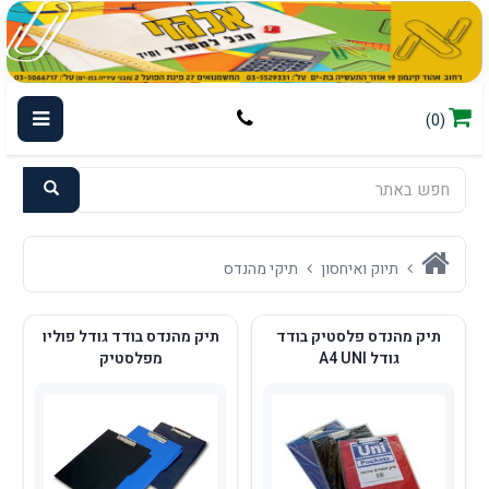
(0)
תיוק ואיחסון
תיקי מהנדס
תיק מהנדס פלסטיק בודד
תיק מהנדס בודד גודל פוליו
גודל A4 UNI
מפלסטיק