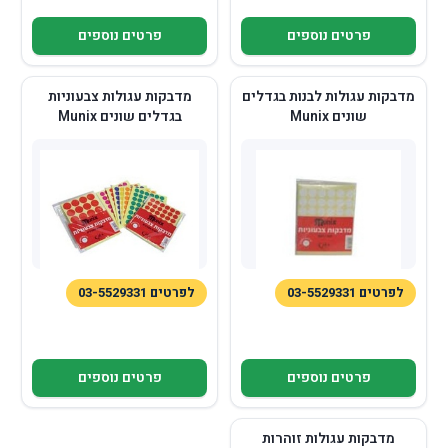
פרטים נוספים
פרטים נוספים
מדבקות עגולות לבנות בגדלים
מדבקות עגולות צבעוניות
שונים Munix
בגדלים שונים Munix
לפרטים 03-5529331
לפרטים 03-5529331
פרטים נוספים
פרטים נוספים
מדבקות עגולות זוהרות