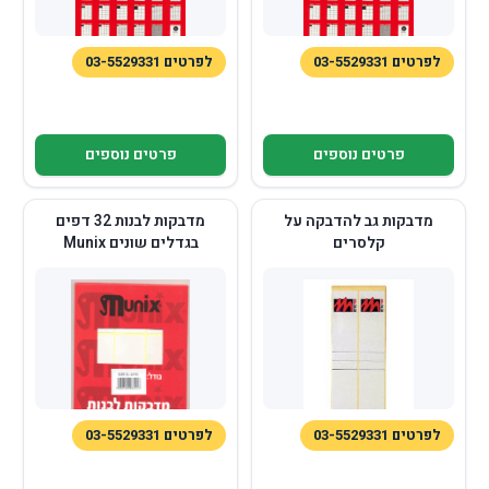
לפרטים 03-5529331
לפרטים 03-5529331
פרטים נוספים
פרטים נוספים
מדבקות גב להדבקה על
מדבקות לבנות 32 דפים
קלסרים
בגדלים שונים Munix
לפרטים 03-5529331
לפרטים 03-5529331