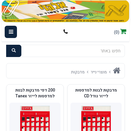
(0)
מוצרי נייר
מדבקות
מדבקות לבנות למדפסות
200 דפי מדבקות לבנות
לייזר גודל CD
למדפסות לייזר Tanex