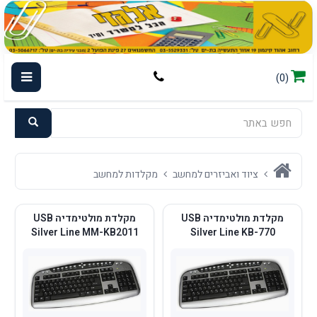
(0)
ציוד ואביזרים למחשב
מקלדות למחשב
מקלדת מולטימדיה USB
מקלדת מולטימדיה USB
Silver Line MM-KB2011
Silver Line KB-770