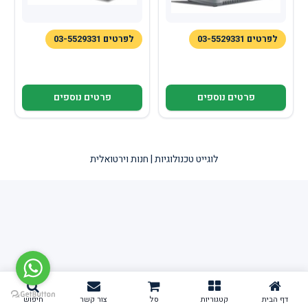
לפרטים 03-5529331
לפרטים 03-5529331
פרטים נוספים
פרטים נוספים
לוגייט טכנולוגיות | חנות וירטואלית
דף הבית
קטגוריות
סל
צור קשר
חיפוש