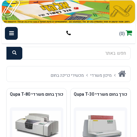
(0)
מיכון משרדי
מכשירי כריכה בחום
כורך בחום משרדי Qupa T-30
כורך בחום משרדי Qupa T-80