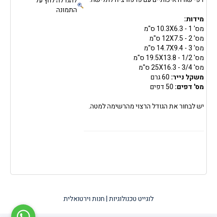
להגדלה לחץ על
התמונה
מידות:
מס' 1 - 10.3X6.3 ס"מ
מס' 2 - 12X7.5 ס"מ
מס' 3 - 14.7X9.4 ס"מ
מס' 1/2 - 19.5X13.8 ס"מ
מס' 3/4 - 25X16.3 ס"מ
משקל נייר:
60 גרם
מס' דפים:
50 דפים
יש לבחור את הגודל הרצוי מהרשימה למטה.
לוגייט טכנולוגיות | חנות וירטואלית