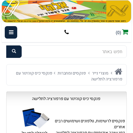
(0)
מוצרי נייר
פנקסים ומחברות
פנקסי כיס קוהינור עם
פרפורציה לתלישה
פנקסי כיס קוהינור עם פרפורציה לתלישה
פנקסים לרשימות, טלפונים ושימושים רבים
אחרים.
דפי שורה איכותיים עם פרפורציה לתלישה.