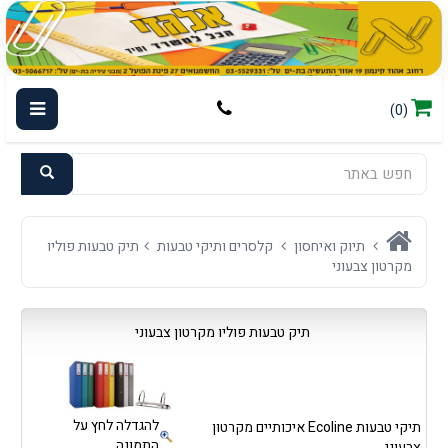
(0)
תיוק ואיחסון
קלסרים ותיקי טבעות
תיק טבעות פוליו
מקרטון צבעוני
תיק טבעות פוליו מקרטון צבעוני
להגדלה לחץ על
תיקי טבעות Ecoline איכותיים מקרטון
התמונה
צבעוני.