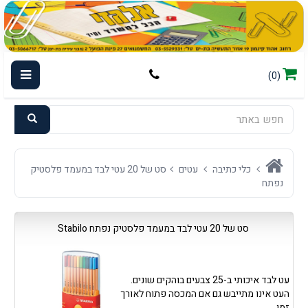
(0)
כלי כתיבה
עטים
סט של 20 עטי לבד במעמד פלסטיק
נפתח
סט של 20 עטי לבד במעמד פלסטיק נפתח Stabilo
עט לבד איכותי ב-25 צבעים בוהקים שונים.
העט אינו מתייבש גם אם המכסה פתוח לאורך
זמן.