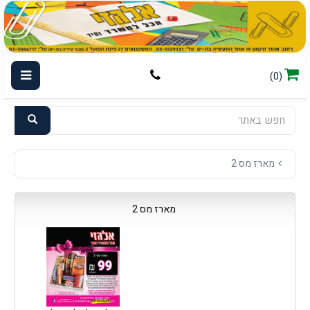
(0)
מארז מס 2
מארז מס 2