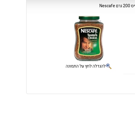
Nes
להגדלה לחץ על התמונה