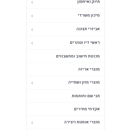
תיוק ואיחסון
מיכון משרדי
אביזרי תצוגה
ראשי דיו וטונרים
מכונות חישוב ומחשבונים
מוצרי אריזה
מוצרי מזון ושתייה
תגי שם וחותמות
אקדחי מחירים
מוצרי אומנות ויצירה