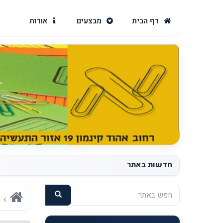
דף הבית
מבצעים
אודות
חדשות באתר