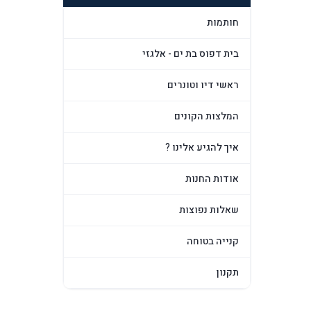
חותמות
בית דפוס בת ים - אלגזי
ראשי דיו וטונרים
המלצות הקונים
איך להגיע אלינו ?
אודות החנות
שאלות נפוצות
קנייה בטוחה
תקנון