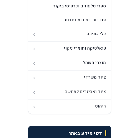
ספרי טלפונים וכרטיסי ביקור
עבודות דפוס מיוחדות
כלי כתיבה
טואלטיקה וחומרי ניקוי
מוצרי חשמל
ציוד משרדי
ציוד ואביזרים למחשב
ריהוט
דפי מידע באתר