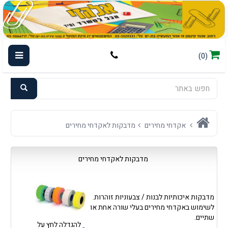
(0)
אקדחי מחירים
מדבקות לאקדחי מחירים
מדבקות לאקדחי מחירים
מדבקות איכותיות לבנות / צבעוניות זוהרות.
לשימוש באקדחי מחירים בעלי שורה אחת או
שתיים.
להגדלה לחץ על