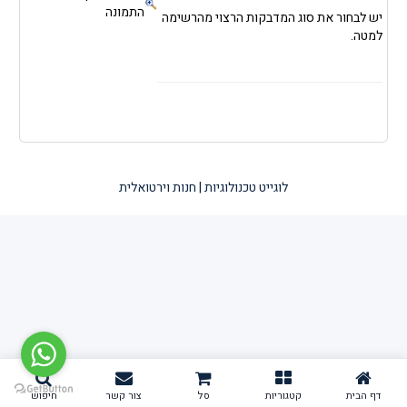
התמונה
יש לבחור את סוג המדבקות הרצוי מהרשימה
למטה.
לוגייט טכנולוגיות | חנות וירטואלית
דף הבית
קטגוריות
סל
צור קשר
חיפוש