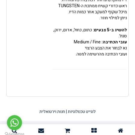
ראש כדורי קשיח ממתכת ה-TUNGSTEN
מיכל שקוף למעקב אחר כמות הדיו.
ניתן למילוי חוזר.
להשיג ב-5 צבעים:
כתום, כחול, אדום, ירוק,
סגול.
עובי הכתיבה:
Medium / Fine
נא לבחור את הצבע הרצוי
ועובי הכתיבה מהרשימה למטה.
לוגייט טכנולוגיות | חנות וירטואלית