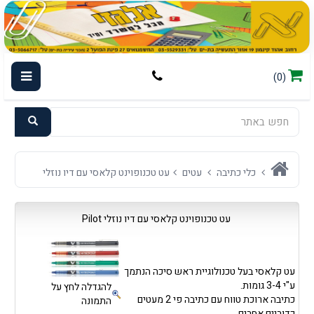
(0)
כלי כתיבה
עטים
עט טכנופוינט קלאסי עם דיו נוזלי
עט טכנופוינט קלאסי עם דיו נוזלי Pilot
עט קלאסי בעל טכנולוגיית ראש סיכה הנתמך
ע"י 3-4 גומות.
להגדלה לחץ על
כתיבה ארוכת טווח עם כתיבה פי 2 מעטים
התמונה
כדוריים אחרים.