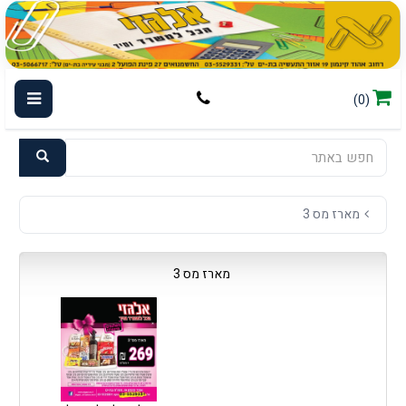
(0)
מארז מס 3
מארז מס 3