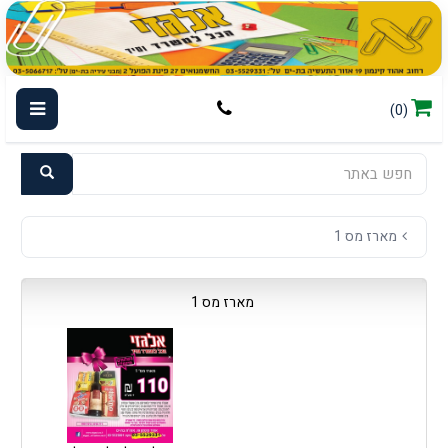
(0)
מארז מס 1
מארז מס 1