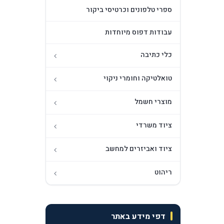
ספרי טלפונים וכרטיסי ביקור
עבודות דפוס מיוחדות
כלי כתיבה
טואלטיקה וחומרי ניקוי
מוצרי חשמל
ציוד משרדי
ציוד ואביזרים למחשב
ריהוט
דפי מידע באתר