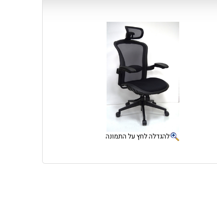
להגדלה לחץ על התמונה