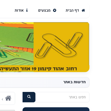
דף הבית
מבצעים
אודות
חדשות באתר