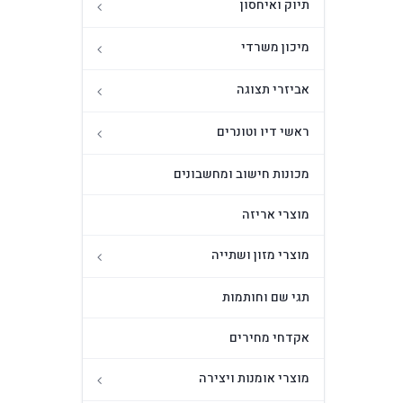
תיוק ואיחסון
מיכון משרדי
אביזרי תצוגה
ראשי דיו וטונרים
מכונות חישוב ומחשבונים
מוצרי אריזה
מוצרי מזון ושתייה
תגי שם וחותמות
אקדחי מחירים
מוצרי אומנות ויצירה