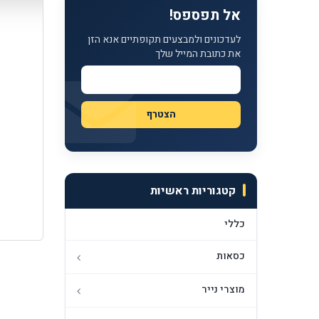
אל תפספס!
לעדכונים ולמבצעים תקופתיים אנא הזן
את כתובת המייל שלך
קטגוריות ראשיות
כללי
כסאות
מוצרי נייר