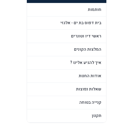
חותמות
בית דפוס בת ים - אלגזי
ראשי דיו וטונרים
המלצות הקונים
איך להגיע אלינו ?
אודות החנות
שאלות נפוצות
קנייה בטוחה
תקנון