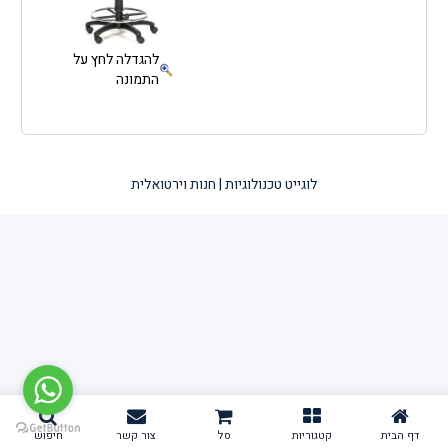
להגדלה לחץ על
התמונה
לוגייט טכנולוגיות | חנות וירטואלית
דף הבית
קטגוריות
סל
צור קשר
חיפוש