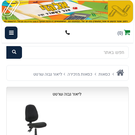
(0)
כסאות
כסאות מזכירה
ליאור גבוה שרטט
ליאור גבוה שרטט